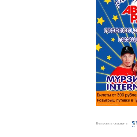
Поместить ссылку в