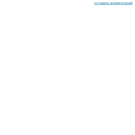
оставить комментарий