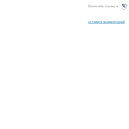
Поместить ссылку в
оставить комментарий