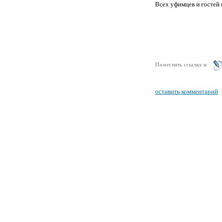
Всех уфимцев и гостей 
Поместить ссылку в
оставить комментарий