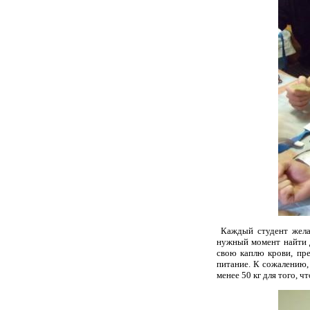
Каждый студент жела
нужный момент найти д
свою каплю крови, пр
питание. К сожалению, 
менее 50 кг для того, 