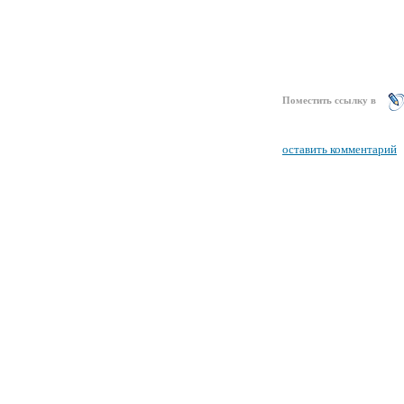
Поместить ссылку в
оставить комментарий