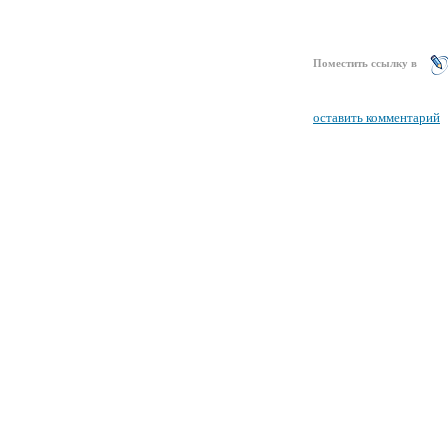
Поместить ссылку в
оставить комментарий