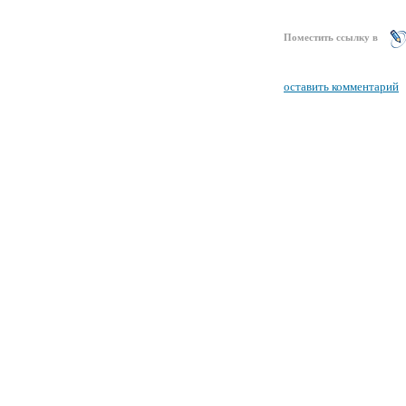
Поместить ссылку в
оставить комментарий