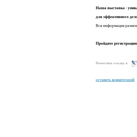
Наша выставка - уник
для эффективного дел
Вся информация размещ
Пройдите регистрацию 
Поместить ссылку в
оставить комментарий