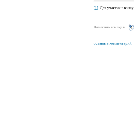
[1]
Для участия в конку
Поместить ссылку в
оставить комментарий