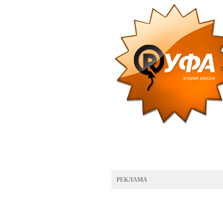
РЕКЛАМА