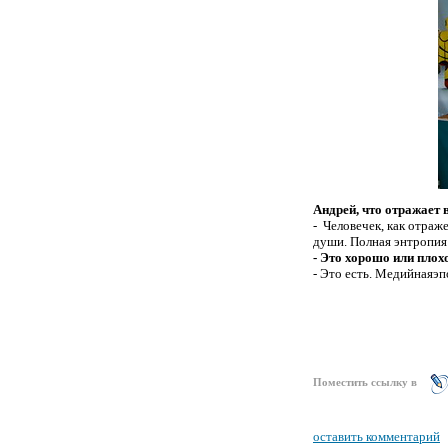
Андрей, что отражает 
- Человечек, как отраж
души. Полная энтропия
- Это хорошо или плох
- Это есть. Медийная
эп
Поместить ссылку в
оставить комментарий