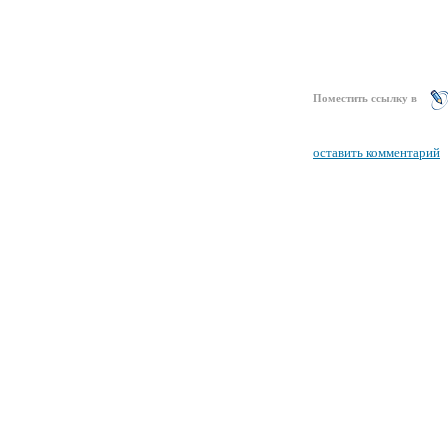
Поместить ссылку в
оставить комментарий