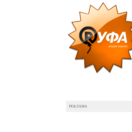
РЕКЛАМА