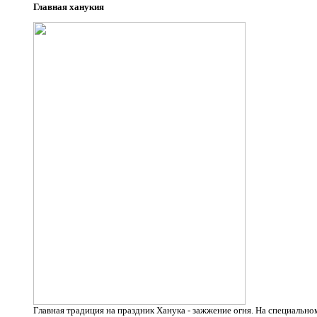
Главная ханукия
Главная традиция на праздник Ханука - зажжение огня. На специальн