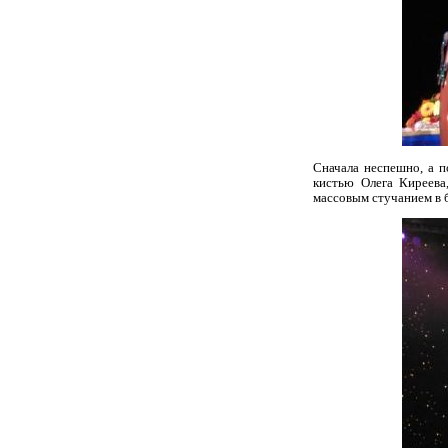
Сначала неспешно, а п
кистью Олега Киреева
массовым стучанием в 