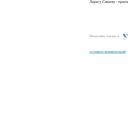
Ларису Сакаеву - пригл
Поместить ссылку в
оставить комментарий