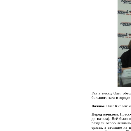
Раз в месяц Олег обе
большого зала в городе
Важное.
Олег Киреев: «
Перед началом:
Пресс-
до начала). Всё было 
раздали особо ленивым
ерзать, а стоящие на