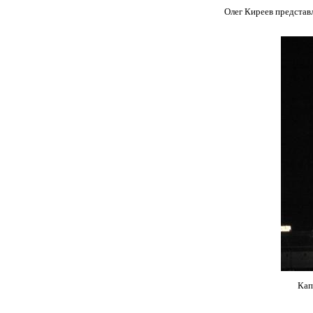
Олег Киреев представ
Кап