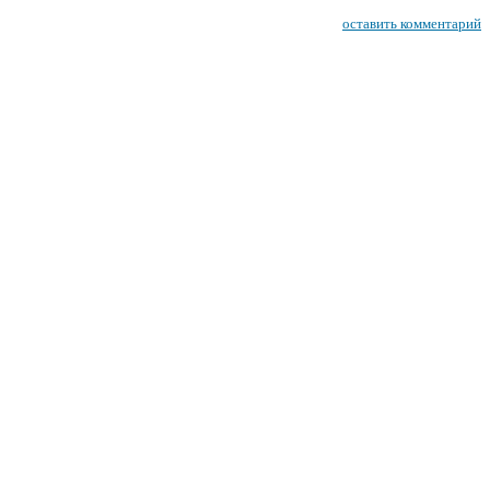
оставить комментарий