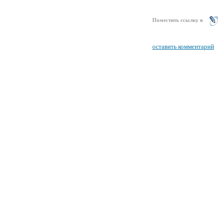
Поместить ссылку в
оставить комментарий