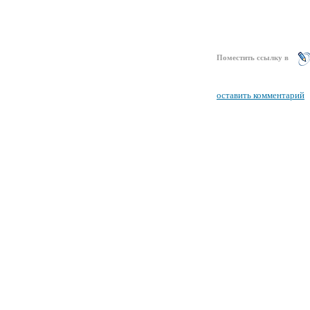
Поместить ссылку в
оставить комментарий