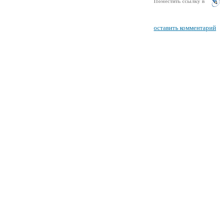
Поместить ссылку в
оставить комментарий