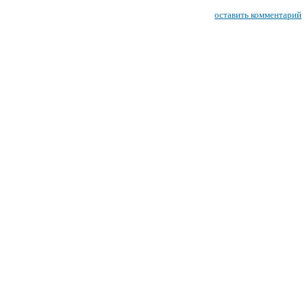
оставить комментарий