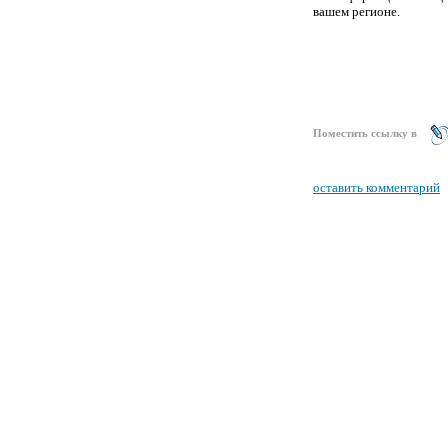
вашем регионе.
Поместить ссылку в
оставить комментарий