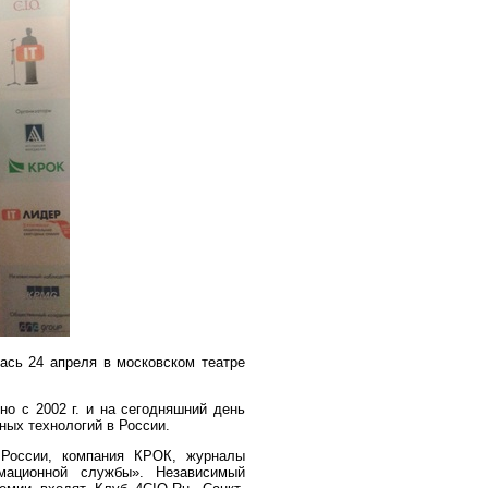
ась 24 апреля в московском театре
но с 2002 г. и на сегодняшний день
ых технологий в России.
 России, компания КРОК, журналы
ормационной службы». Независимый