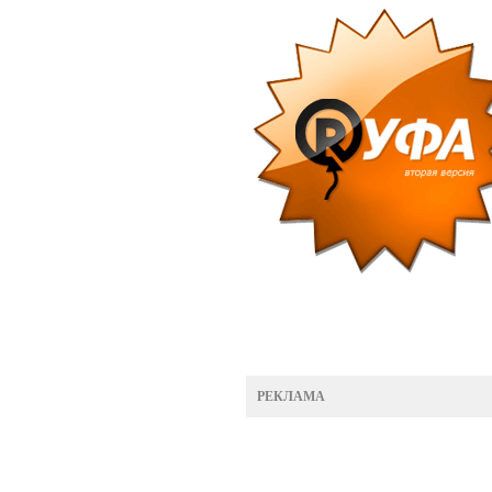
РЕКЛАМА