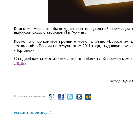
Компания Евросеть была удостоена специальной номинации 
информационных технологий в России».
Кроме того, оргкомитет премии отметил влияние «Евросети» 
технологий в России по результатам 2011 года, выдвинув компа
«Торговля».
С подробным списком номинантов и победителей премии можно
ЛИДЕР».
Автор: Присл
Поместить ссылку в
оставить комментарий