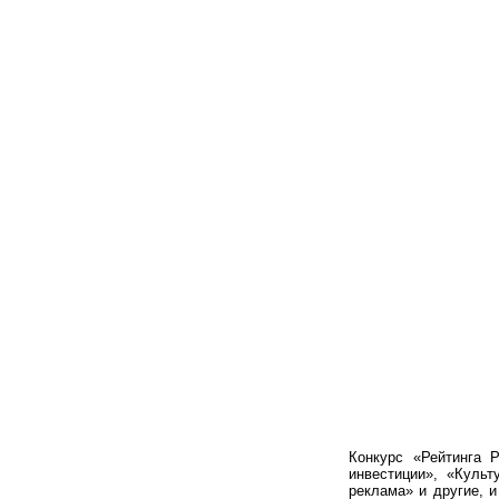
Конкурс «Рейтинга 
инвестиции», «Культ
реклама» и другие, 