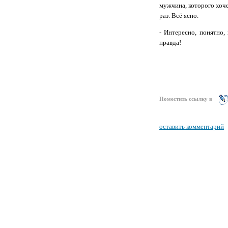
мужчина, которого хоч
раз. Всё ясно.
- Интересно, понятно
правда!
Поместить ссылку в
оставить комментарий