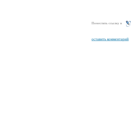
Поместить ссылку в
оставить комментарий