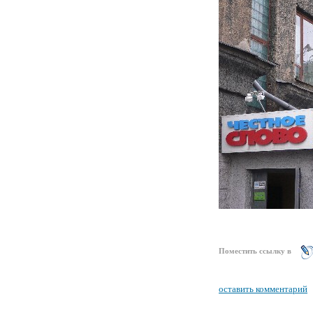
Поместить ссылку в
оставить комментарий