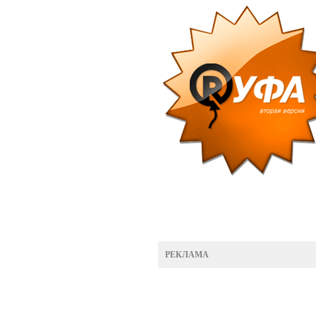
РЕКЛАМА