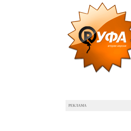
РЕКЛАМА