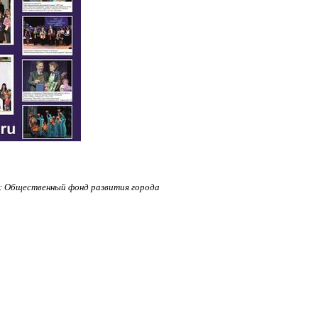
: Общественный фонд развития города