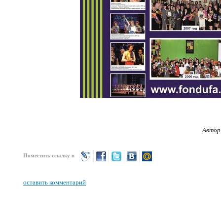
Автор
Поместить ссылку в
оставить комментарий