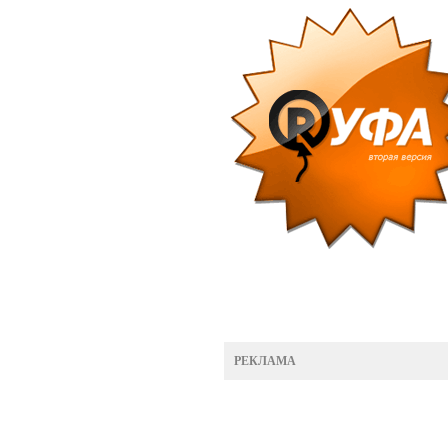
РЕКЛАМА