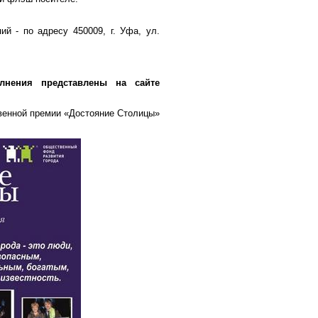
й - по адресу 450009, г. Уфа, ул.
.
нения представлены на сайте
енной премии «Достояние Столицы»