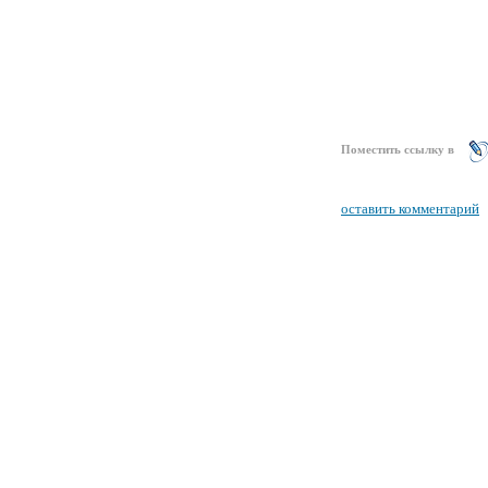
Поместить ссылку в
оставить комментарий