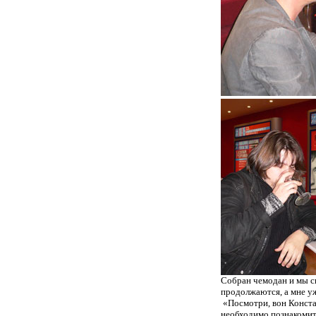
Собран чемодан и мы с
продолжаются, а мне у
«Посмотри, вон Констан
необходимо познакомит