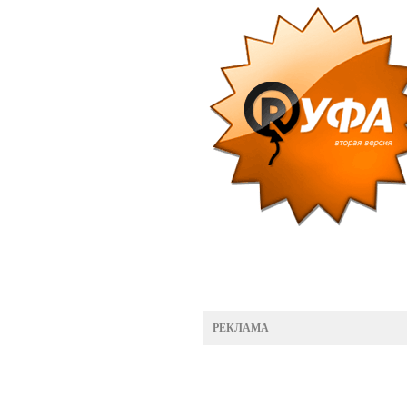
РЕКЛАМА