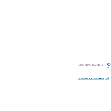
Поместить ссылку в
оставить комментарий