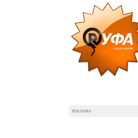
РЕКЛАМА