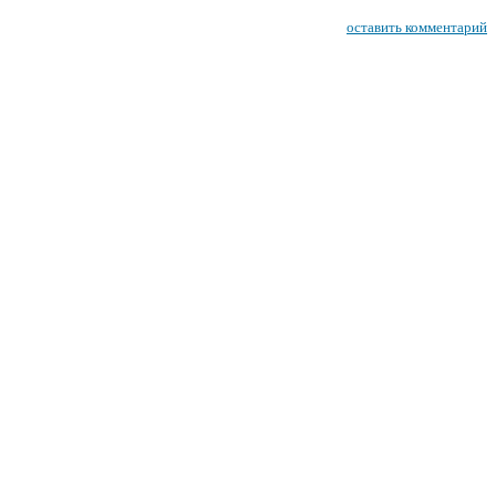
оставить комментарий