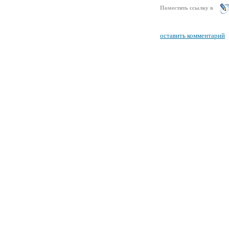
Поместить ссылку в
оставить комментарий