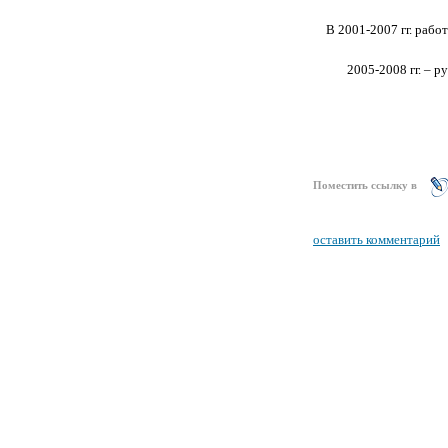
В 2001-2007 гг. рабо
2005-2008 гг. – 
Поместить ссылку в
оставить комментарий