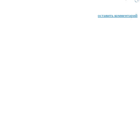
оставить комментарий