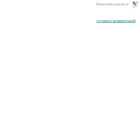
Поместить ссылку в
оставить комментарий