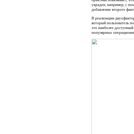
украден, например, с п
добавление второго факт
В реализации двухфактор
который пользователь п
это наиболее доступный 
популярных операционн