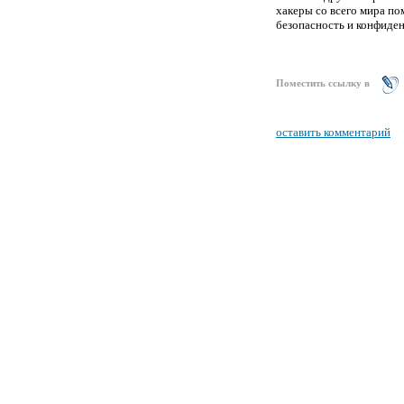
хакеры со всего мира п
безопасность и конфиде
Поместить ссылку в
оставить комментарий