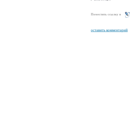
Поместить ссылку в
оставить комментарий