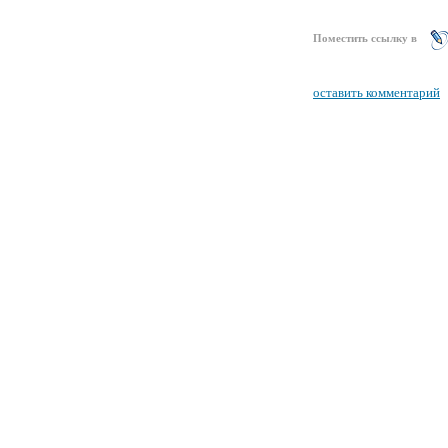
Поместить ссылку в
оставить комментарий