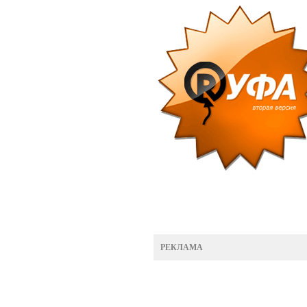
РЕКЛАМА