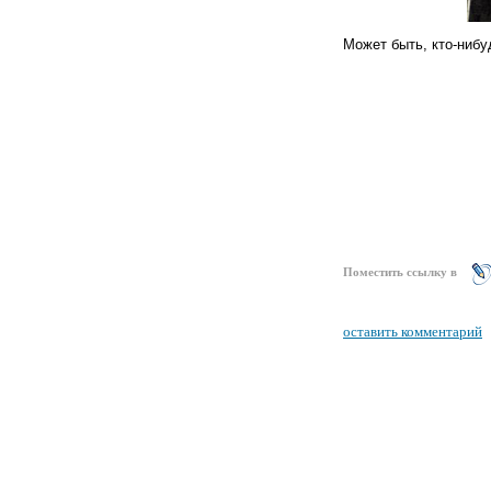
Может быть, кто-нибу
Поместить ссылку в
оставить комментарий