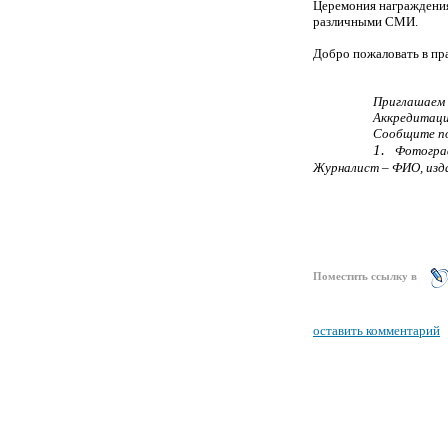
Церемония награждения
различными СМИ.
Добро пожаловать в пра
Приглашаем 
Аккредитаци
Сообщите по
1.
Фотограф
Журналист – ФИО, изд
Поместить ссылку в
оставить комментарий