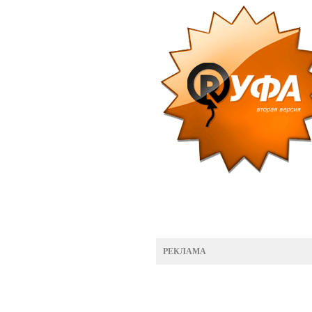
РЕКЛАМА