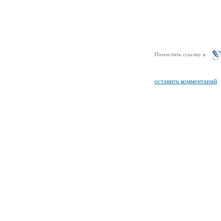
Поместить ссылку в
оставить комментарий