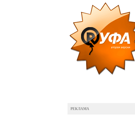
РЕКЛАМА