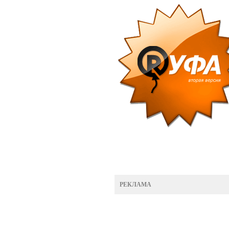
РЕКЛАМА