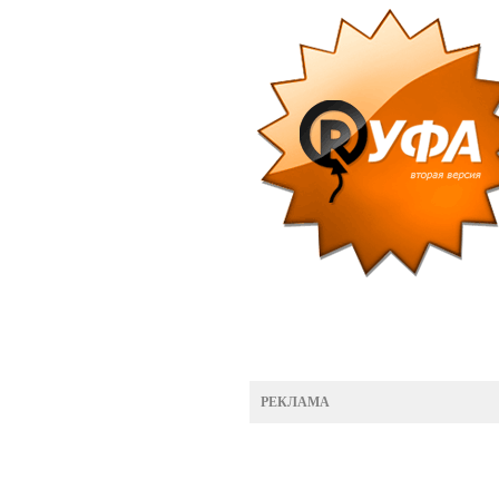
РЕКЛАМА