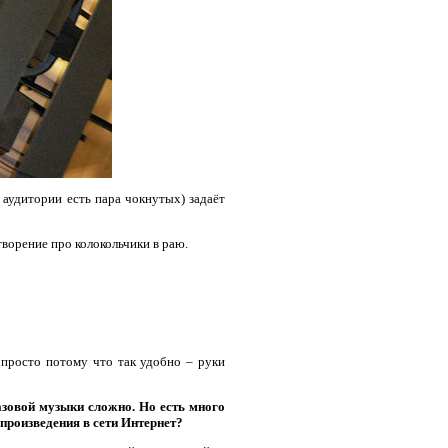
й аудитории есть пара чокнутых) задаёт
ворение про колокольчики в раю.
 просто потому что так удобно – руки
зовой музыки сложно. Но есть много
произведения в сети Интернет?