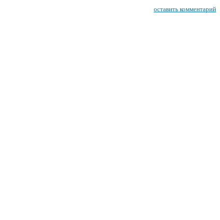
оставить комментарий