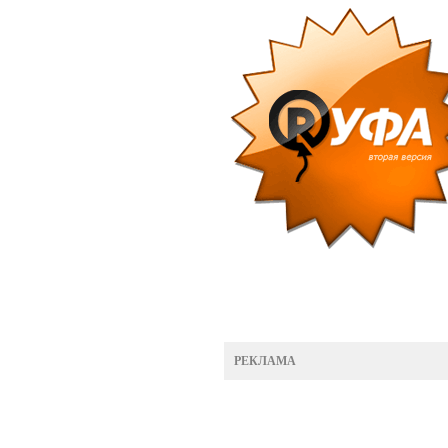
РЕКЛАМА